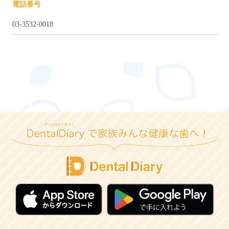
電話番号
03-3532-0018