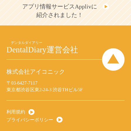
アプリ情報サービスApplivに
紹介されました！
DentalDiary
運営会社
株式会社アイコニック
〒03-6427-7117
東京都渋谷区東2-24-3 渋谷THビル5F
利用規約
プライバシーポリシー