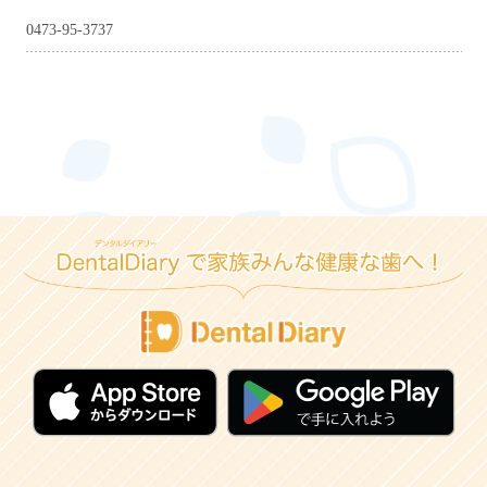
0473-95-3737