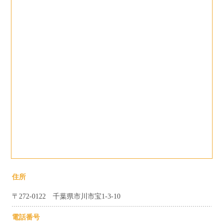
住所
〒272-0122 千葉県市川市宝1-3-10
電話番号