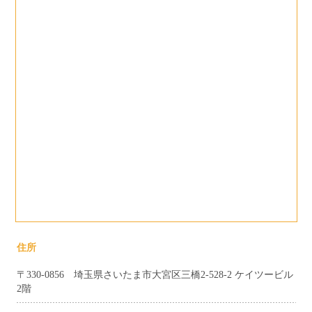
住所
〒330-0856 埼玉県さいたま市大宮区三橋2-528-2 ケイツービル
2階