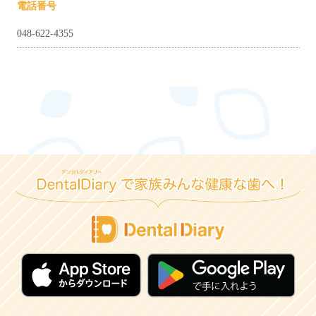
電話番号
048-622-4355