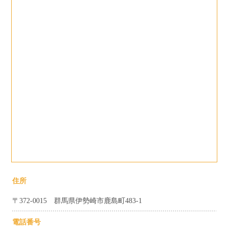
住所
〒372-0015 群馬県伊勢崎市鹿島町483-1
電話番号