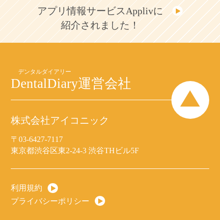
アプリ情報サービスApplivに
紹介されました！
DentalDiary
運営会社
株式会社アイコニック
〒03-6427-7117
東京都渋谷区東2-24-3 渋谷THビル5F
利用規約
プライバシーポリシー