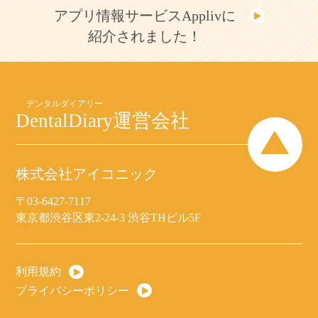
アプリ情報サービスApplivに
紹介されました！
DentalDiary
運営会社
株式会社アイコニック
〒03-6427-7117
東京都渋谷区東2-24-3 渋谷THビル5F
利用規約
プライバシーポリシー