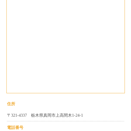
住所
〒321-4337 栃木県真岡市上高間木1-24-1
電話番号