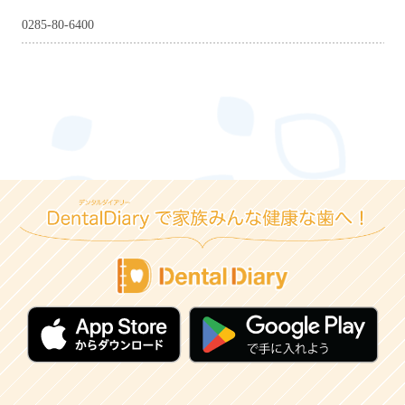
0285-80-6400