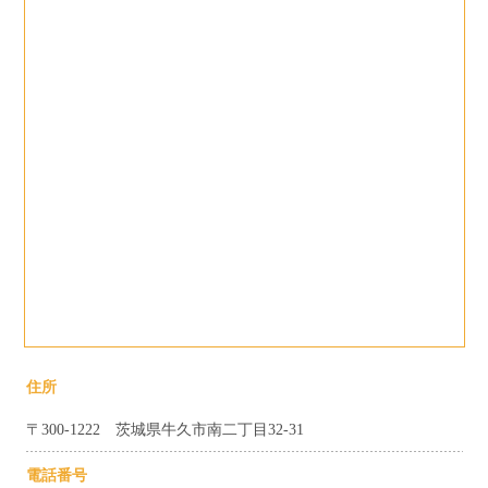
住所
〒300-1222 茨城県牛久市南二丁目32-31
電話番号