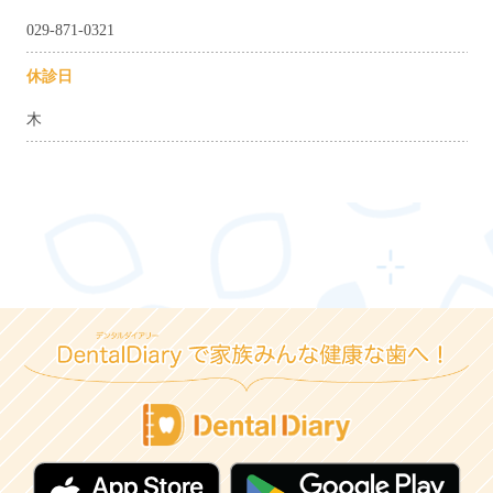
029-871-0321
休診日
木