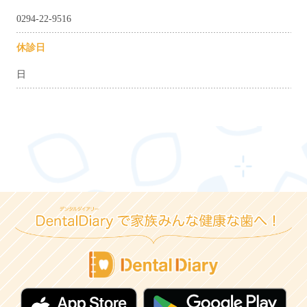
0294-22-9516
休診日
日