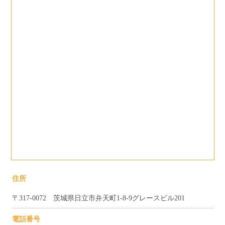
住所
〒317-0072 茨城県日立市弁天町1-8-9グレースビル201
電話番号