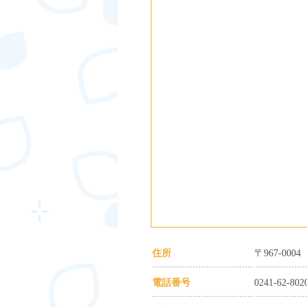
住所
〒967-00
電話番号
0241-62-802