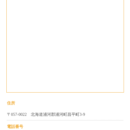
住所
〒057-0022 北海道浦河郡浦河町昌平町3-9
電話番号