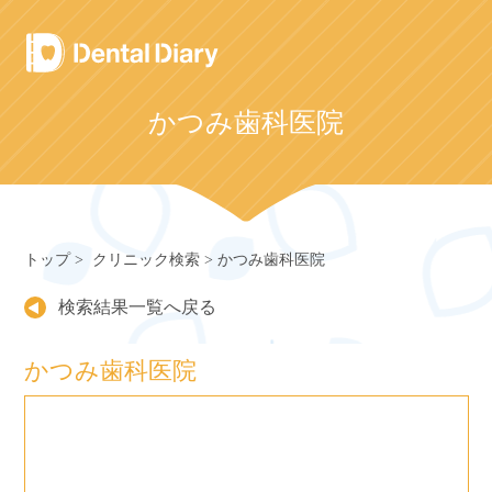
Skip
to
content
かつみ歯科医院
トップ
クリニック検索
かつみ歯科医院
検索結果一覧へ戻る
かつみ歯科医院