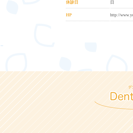
休診日
日
HP
http://www.yo