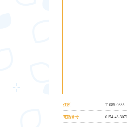
住所
〒085-08
電話番号
0154-43-307