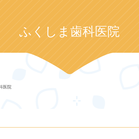
ふくしま歯科医院
科医院