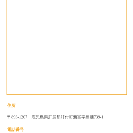
住所
〒893-1207 鹿児島県肝属郡肝付町新富字島畑739-1
電話番号