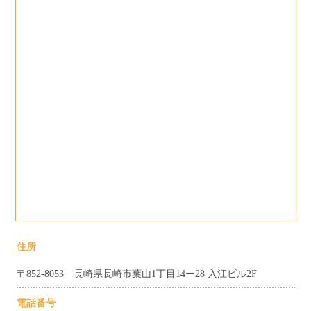
住所
〒852-8053 長崎県長崎市葉山1丁目14ー28 入江ビル2F
電話番号