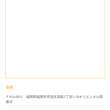
住所
〒814-0011 福岡県福岡市早良区高取1丁目5-10オリエンタル西
新2F