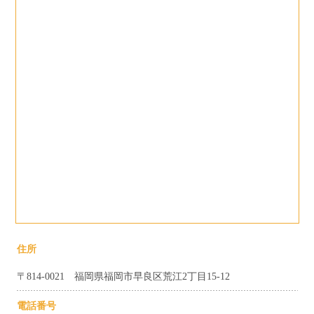
住所
〒814-0021 福岡県福岡市早良区荒江2丁目15-12
電話番号