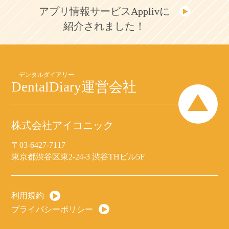
アプリ情報サービスApplivに
紹介されました！
DentalDiary
運営会社
株式会社アイコニック
〒03-6427-7117
東京都渋谷区東2-24-3 渋谷THビル5F
利用規約
プライバシーポリシー