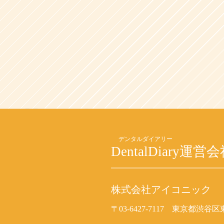
DentalDiary
運営会
株式会社アイコニック
〒03-6427-7117
東京都渋谷区東2