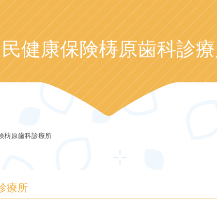
国民健康保険梼原歯科診療
険梼原歯科診療所
診療所