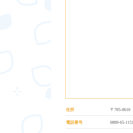
住所
〒785-06
電話番号
0889-65-115