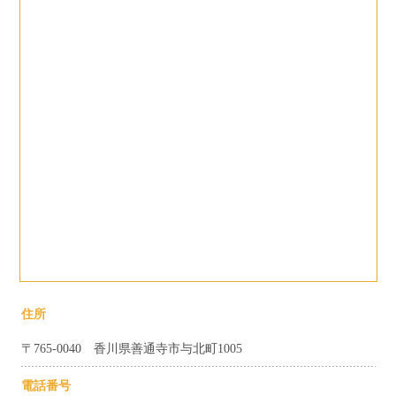
住所
〒765-0040 香川県善通寺市与北町1005
電話番号