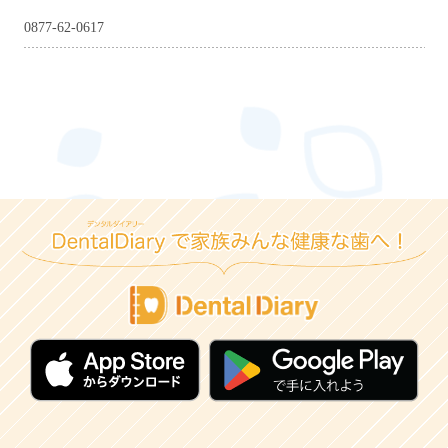
0877-62-0617