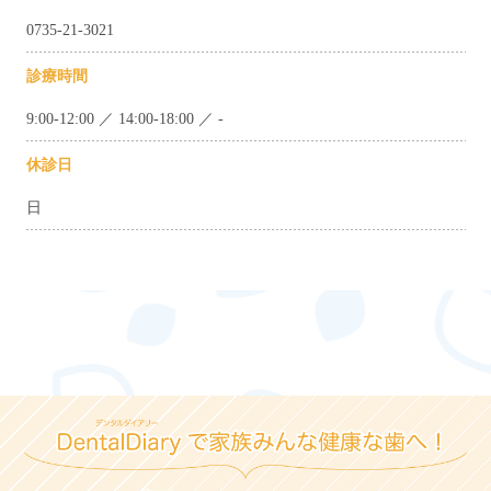
0735-21-3021
診療時間
9:00-12:00 ／ 14:00-18:00 ／ -
休診日
日