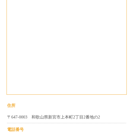
住所
〒647-0003 和歌山県新宮市上本町2丁目2番地の2
電話番号