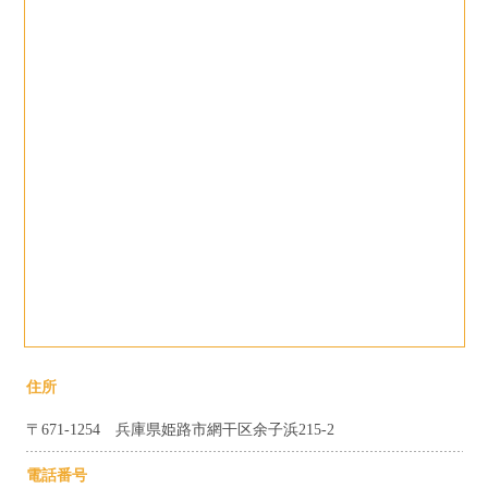
住所
〒671-1254 兵庫県姫路市網干区余子浜215-2
電話番号