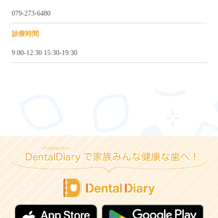
079-273-6480
診療時間
9:00-12:30 15:30-19:30