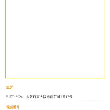
住所
〒579-8024 大阪府東大阪市南荘町1番17号
電話番号