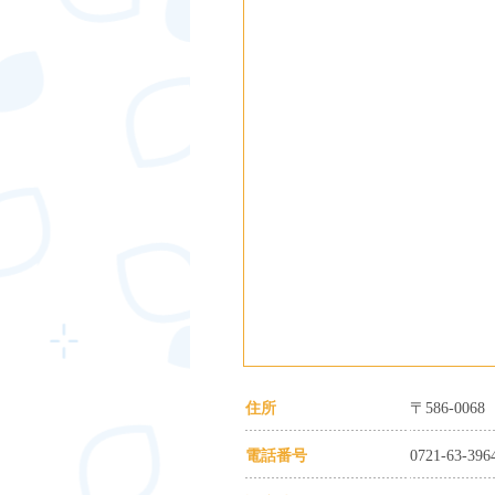
住所
〒586-0
電話番号
0721-63-396