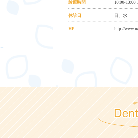
診療時間
10:00-13:00 
休診日
日、水
HP
http://www.na