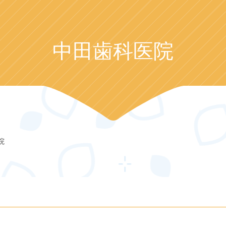
中田歯科医院
院