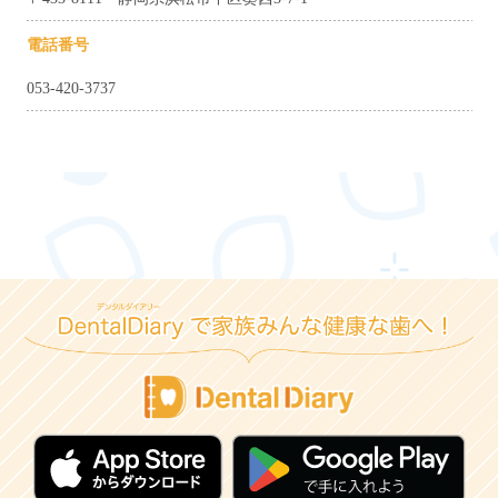
電話番号
053-420-3737