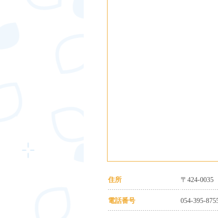
住所
〒424-00
電話番号
054-395-875