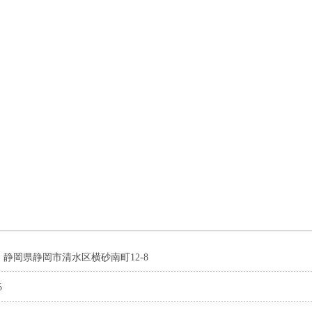
35 静岡県静岡市清水区横砂南町12-8
5