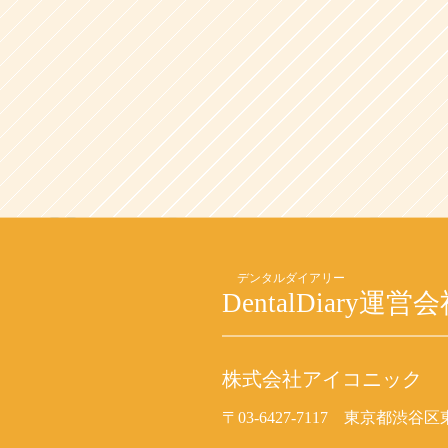
DentalDiary
運営会
株式会社アイコニック
〒03-6427-7117
東京都渋谷区東2