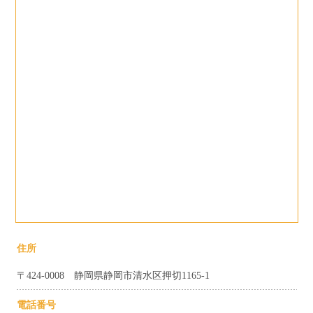
住所
〒424-0008 静岡県静岡市清水区押切1165-1
電話番号