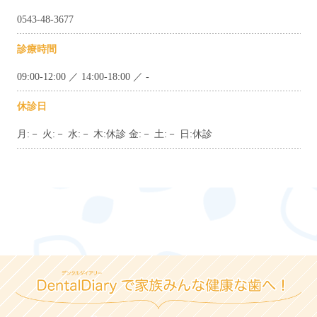
0543-48-3677
診療時間
09:00-12:00 ／ 14:00-18:00 ／ -
休診日
月:－ 火:－ 水:－ 木:休診 金:－ 土:－ 日:休診