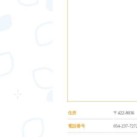
住所
〒422-80
電話番号
054-237-727