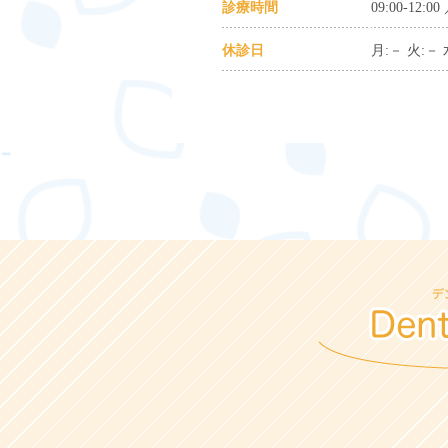
診療時間
09:00-12:00
休診日
月:－ 火:－ 