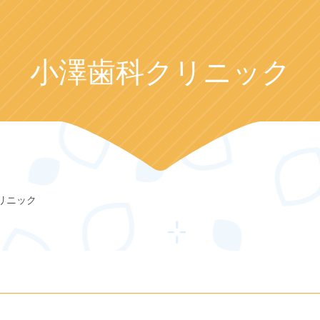
小澤歯科クリニック
リニック