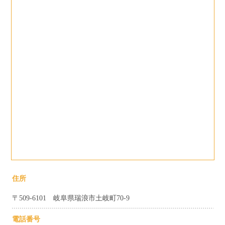
住所
〒509-6101 岐阜県瑞浪市土岐町70-9
電話番号