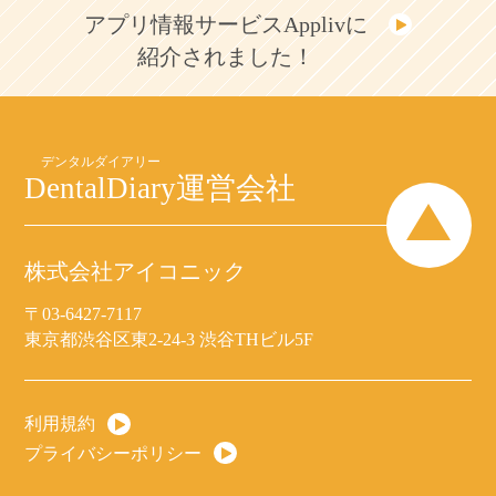
アプリ情報サービスApplivに
紹介されました！
DentalDiary
運営会社
株式会社アイコニック
〒03-6427-7117
東京都渋谷区東2-24-3 渋谷THビル5F
利用規約
プライバシーポリシー