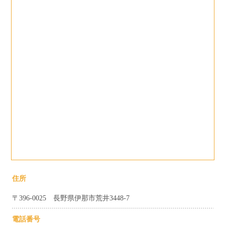
住所
〒396-0025 長野県伊那市荒井3448-7
電話番号