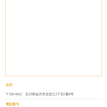
住所
〒920-0022 石川県金沢市北安江3丁目5番8号
電話番号