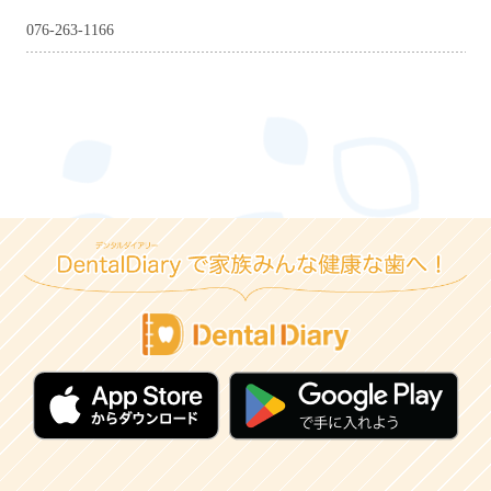
076-263-1166