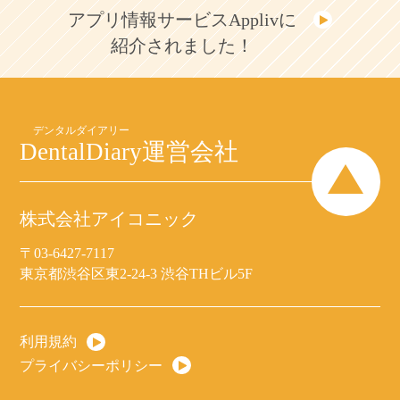
アプリ情報サービスApplivに
紹介されました！
DentalDiary
運営会社
株式会社アイコニック
〒03-6427-7117
東京都渋谷区東2-24-3 渋谷THビル5F
利用規約
プライバシーポリシー