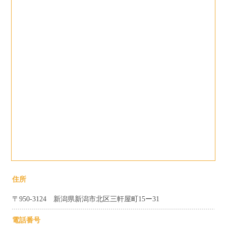
住所
〒950-3124 新潟県新潟市北区三軒屋町15ー31
電話番号