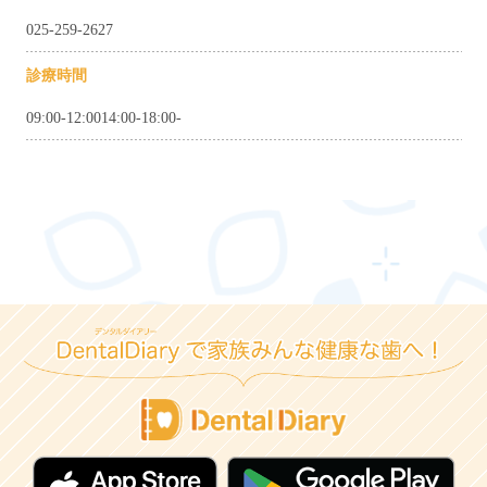
025-259-2627
診療時間
09:00-12:0014:00-18:00-