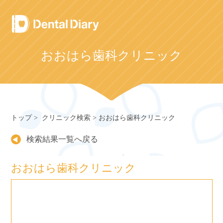
Skip
to
content
おおはら歯科クリニック
トップ
クリニック検索
おおはら歯科クリニック
検索結果一覧へ戻る
おおはら歯科クリニック