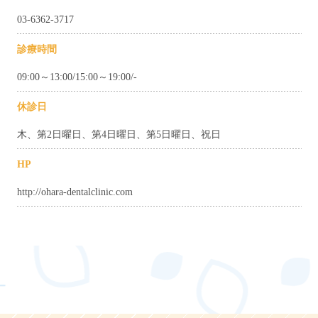
03-6362-3717
診療時間
09:00～13:00/15:00～19:00/-
休診日
木、第2日曜日、第4日曜日、第5日曜日、祝日
HP
http://ohara-dentalclinic.com