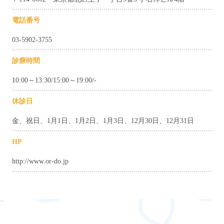
電話番号
03-5902-3755
診療時間
10:00～13:30/15:00～19:00/-
休診日
金、祝日、1月1日、1月2日、1月3日、12月30日、12月31日
HP
http://www.or-do.jp