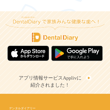
アプリ情報サービスApplivに
紹介されました！