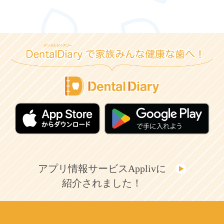
アプリ情報サービスApplivに
紹介されました！