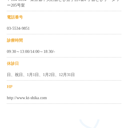
ー205号室
電話番号
03-5534-9851
診療時間
09:30～13:00/14:00～18:30/-
休診日
日、祝日、1月1日、1月2日、12月31日
HP
http://www.kt-shika.com